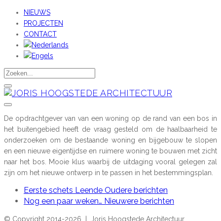
NIEUWS
PROJECTEN
CONTACT
De opdrachtgever van van een woning op de rand van een bos in
het buitengebied heeft de vraag gesteld om de haalbaarheid te
onderzoeken om de bestaande woning en bijgebouw te slopen
en een nieuwe eigentijdse en ruimere woning te bouwen met zicht
naar het bos. Mooie klus waarbij de uitdaging vooral gelegen zal
zijn om het nieuwe ontwerp in te passen in het bestemmingsplan.
Eerste schets Leende
Oudere berichten
Nog een paar weken…
Nieuwere berichten
© Copyright 2014-2026 | Joris Hoogstede Architectuur